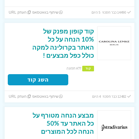
14490 כבר חסכו! 5 היום
שיתוף בוואטסאפ
העתק URL
קוד קופון מפנק של
10% הנחה על כל
האתר בקרולינה למקה
כולל כפל מבצעים !
ללא תפוגה
קוד
השג קוד
12482 כבר חסכו! 4 היום
שיתוף בוואטסאפ
העתק URL
מבצע הנחה מטורף על
כל האתר עד 50%
הנחה לכל המוצרים