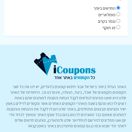
החדשים ביותר
פופולאריים
נגמר בקרוב
פג תוקף
האתר הגדול ביותר בישראל עבור חיפוש קופונים בלעדיים, יש לנו את כל סוגי
הקופונים מקופונים של אוכל, ביגוד, הנעלה, אינטרנט וכו.. הייחודיות של האתר
שלנו היא שאנו מציעים לגולשים לקבל הנחות והטבות למותגים שהם באמת
רוצים לרכוש מהם! בשונה מאתרי הקופונים האחרים אשר מקשרים לדילים באופן
ישיר ומציעים מבצעים מתחלפים, באתר שלנו תוכלו לקבל את ההנחות וההטבות
למותגים שאתם כבר מעוניינים לרכוש בהם בכל אופן! האתר ממשיך לגדול מדי
יום ואנו ממליצים להירשם לניוזלייטר שלנו ולהתעדכן, מותגים חדשים עולים
לאתר מדי שבוע וכמו כן גם קופונים מתעדכנים באתר באופן קבוע!