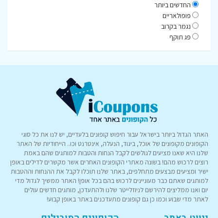
החדשים ביותר
פופולאריים
נגמר בקרוב
פג תוקף
האתר הגדול ביותר בישראל עבור חיפוש קופונים בלעדיים, יש לנו את כל סוגי
הקופונים מקופונים של אוכל, ביגוד, הנעלה, אינטרנט וכו.. הייחודיות של האתר
שלנו היא שאנו מציעים לגולשים לקבל הנחות והטבות למותגים שהם באמת
רוצים לרכוש מהם! בשונה מאתרי הקופונים האחרים אשר מקשרים לדילים באופן
ישיר ומציעים מבצעים מתחלפים, באתר שלנו תוכלו לקבל את ההנחות וההטבות
למותגים שאתם כבר מעוניינים לרכוש בהם בכל אופן! האתר ממשיך לגדול מדי
יום ואנו ממליצים להירשם לניוזלייטר שלנו ולהתעדכן, מותגים חדשים עולים
לאתר מדי שבוע וכמו כן גם קופונים מתעדכנים באתר באופן קבוע!