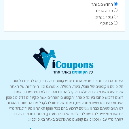
החדשים ביותר
פופולאריים
נגמר בקרוב
פג תוקף
האתר הגדול ביותר בישראל עבור חיפוש קופונים בלעדיים, יש לנו את כל סוגי
הקופונים מקופונים של אוכל, ביגוד, הנעלה, אינטרנט וכו.. הייחודיות של האתר
שלנו היא שאנו מציעים לגולשים לקבל הנחות והטבות למותגים שהם באמת
רוצים לרכוש מהם! בשונה מאתרי הקופונים האחרים אשר מקשרים לדילים באופן
ישיר ומציעים מבצעים מתחלפים, באתר שלנו תוכלו לקבל את ההנחות וההטבות
למותגים שאתם כבר מעוניינים לרכוש בהם בכל אופן! האתר ממשיך לגדול מדי
יום ואנו ממליצים להירשם לניוזלייטר שלנו ולהתעדכן, מותגים חדשים עולים
לאתר מדי שבוע וכמו כן גם קופונים מתעדכנים באתר באופן קבוע!