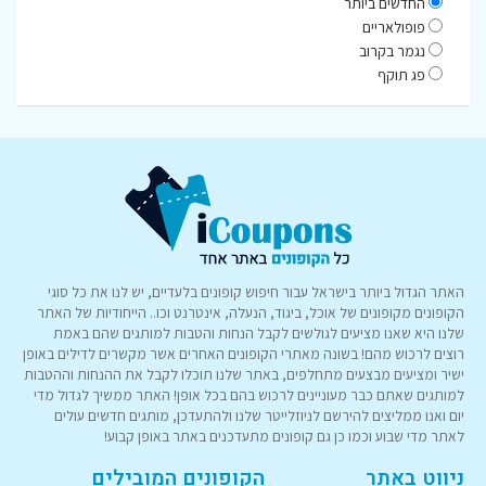
החדשים ביותר
פופולאריים
נגמר בקרוב
פג תוקף
האתר הגדול ביותר בישראל עבור חיפוש קופונים בלעדיים, יש לנו את כל סוגי
הקופונים מקופונים של אוכל, ביגוד, הנעלה, אינטרנט וכו.. הייחודיות של האתר
שלנו היא שאנו מציעים לגולשים לקבל הנחות והטבות למותגים שהם באמת
רוצים לרכוש מהם! בשונה מאתרי הקופונים האחרים אשר מקשרים לדילים באופן
ישיר ומציעים מבצעים מתחלפים, באתר שלנו תוכלו לקבל את ההנחות וההטבות
למותגים שאתם כבר מעוניינים לרכוש בהם בכל אופן! האתר ממשיך לגדול מדי
יום ואנו ממליצים להירשם לניוזלייטר שלנו ולהתעדכן, מותגים חדשים עולים
לאתר מדי שבוע וכמו כן גם קופונים מתעדכנים באתר באופן קבוע!
ניווט באתר
הקופונים המובילים