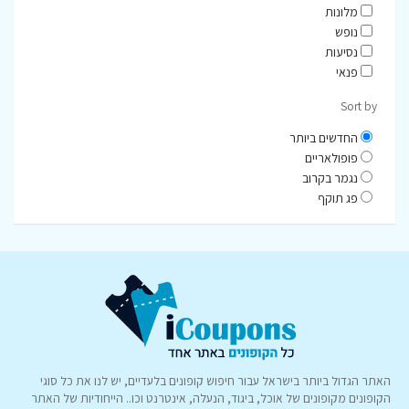
מלונות
נופש
נסיעות
פנאי
Sort by
החדשים ביותר
פופולאריים
נגמר בקרוב
פג תוקף
האתר הגדול ביותר בישראל עבור חיפוש קופונים בלעדיים, יש לנו את כל סוגי
הקופונים מקופונים של אוכל, ביגוד, הנעלה, אינטרנט וכו.. הייחודיות של האתר