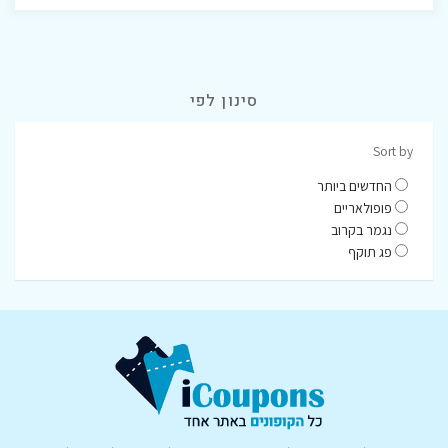
סינון לפי
Sort by
החדשים ביותר
פופולאריים
נגמר בקרוב
פג תוקף