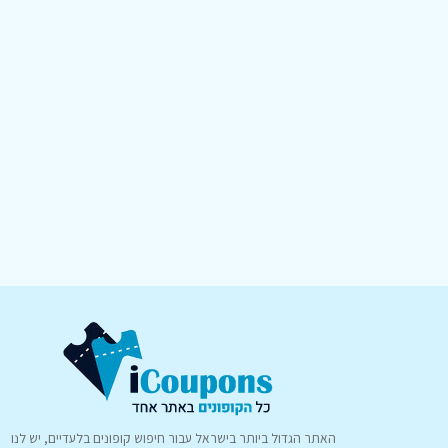
האתר הגדול ביותר בישראל עבור חיפוש קופונים בלעדיים, יש לנו