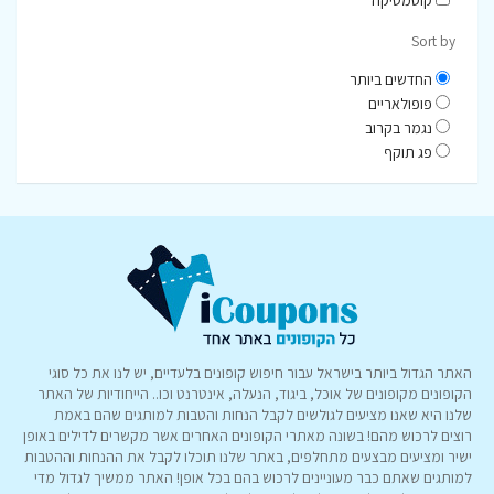
קוסמטיקה
Sort by
החדשים ביותר
פופולאריים
נגמר בקרוב
פג תוקף
האתר הגדול ביותר בישראל עבור חיפוש קופונים בלעדיים, יש לנו את כל סוגי
הקופונים מקופונים של אוכל, ביגוד, הנעלה, אינטרנט וכו.. הייחודיות של האתר
שלנו היא שאנו מציעים לגולשים לקבל הנחות והטבות למותגים שהם באמת
רוצים לרכוש מהם! בשונה מאתרי הקופונים האחרים אשר מקשרים לדילים באופן
ישיר ומציעים מבצעים מתחלפים, באתר שלנו תוכלו לקבל את ההנחות וההטבות
למותגים שאתם כבר מעוניינים לרכוש בהם בכל אופן! האתר ממשיך לגדול מדי