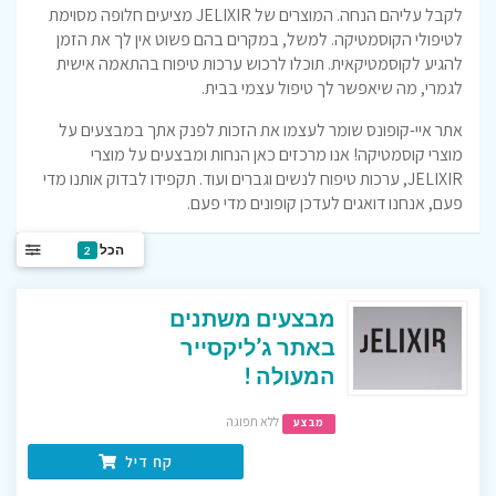
לקבל עליהם הנחה. המוצרים של JELIXIR מציעים חלופה מסוימת
לטיפולי הקוסמטיקה. למשל, במקרים בהם פשוט אין לך את הזמן
להגיע לקוסמטיקאית. תוכלו לרכוש ערכות טיפוח בהתאמה אישית
לגמרי, מה שיאפשר לך טיפול עצמי בבית.
אתר איי-קופונס שומר לעצמו את הזכות לפנק אתך במבצעים על
מוצרי קוסמטיקה! אנו מרכזים כאן הנחות ומבצעים על מוצרי
JELIXIR, ערכות טיפוח לנשים וגברים ועוד. תקפידו לבדוק אותנו מדי
פעם, אנחנו דואגים לעדכן קופונים מדי פעם.
הכל
2
מבצעים משתנים
באתר ג’ליקסייר
המעולה !
ללא תפוגה
מבצע
קח דיל