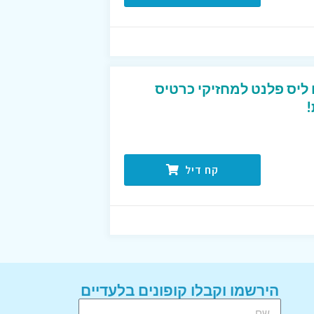
טיסים ליס פלנט למחזיקי כרטיס
!
קח דיל
הירשמו וקבלו קופונים בלעדיים