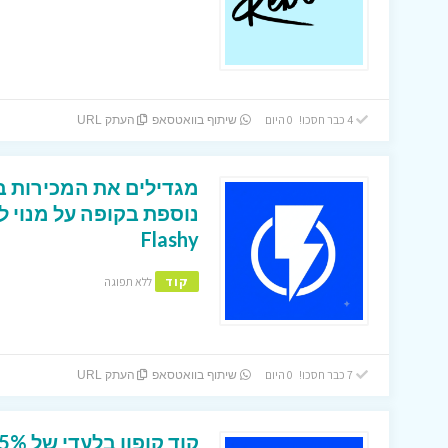
4 כבר חסכו! 0 היום
שיתוף בוואטסאפ
העתק URL
Flashy
קוד
ללא תפוגה
7 כבר חסכו! 0 היום
שיתוף בוואטסאפ
העתק URL