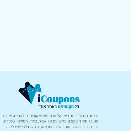
האתר הגדול ביותר בישראל עבור חיפוש קופונים בלעדיים, יש לנו
את כל סוגי הקופונים מקופונים של אוכל, ביגוד, הנעלה, אינטרנט
וכו.. הייחודיות של האתר שלנו היא שאנו מציעים לגולשים לקבל