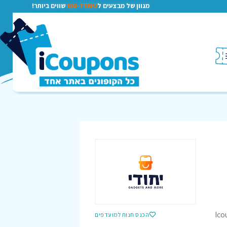
מגוון של מבצעים ל
TEMU-טמו
שווים ביותר!
Ico
הכנס חנות למועדפים