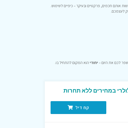
ת אותם חכמים, פרקטיים ובעיקר – כיפיים לשימוש.
ק לעצמכם.
שפר לכם את היום –
יחודי
הוא המקום להתחיל בו.
ולרי במחירים ללא תחרות
קח דיל