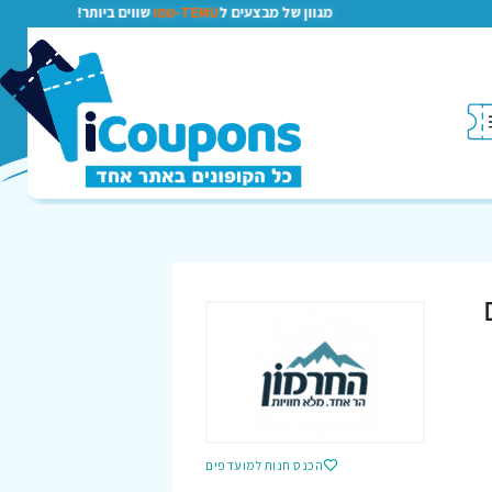
מגוון של מבצעים ל
TEMU-טמו
שווים ביותר!
הכנס חנות למועדפים