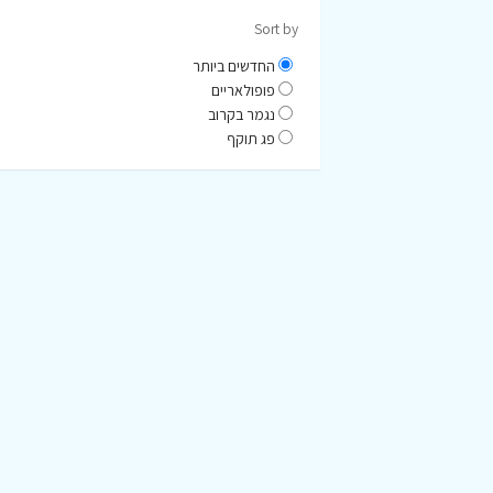
Sort by
החדשים ביותר
פופולאריים
נגמר בקרוב
פג תוקף