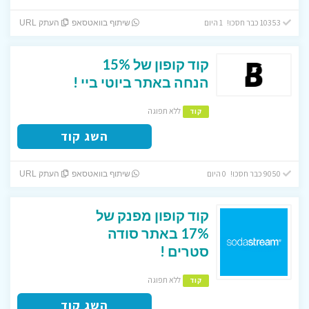
10353 כבר חסכו! 1 היום
שיתוף בוואטסאפ
העתק URL
קוד קופון של 15%
הנחה באתר ביוטי ביי !
ללא תפוגה
קוד
השג קוד
9050 כבר חסכו! 0 היום
שיתוף בוואטסאפ
העתק URL
קוד קופון מפנק של
17% באתר סודה
סטרים !
ללא תפוגה
קוד
השג קוד