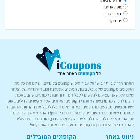
פופולאריים
נגמר בקרוב
פג תוקף
האתר הגדול ביותר בישראל עבור חיפוש קופונים בלעדיים, יש לנו את כל סוגי
הקופונים מקופונים של אוכל, ביגוד, הנעלה, אינטרנט וכו.. הייחודיות של האתר
שלנו היא שאנו מציעים לגולשים לקבל הנחות והטבות למותגים שהם באמת
רוצים לרכוש מהם! בשונה מאתרי הקופונים האחרים אשר מקשרים לדילים באופן
ישיר ומציעים מבצעים מתחלפים, באתר שלנו תוכלו לקבל את ההנחות וההטבות
למותגים שאתם כבר מעוניינים לרכוש בהם בכל אופן! האתר ממשיך לגדול מדי
יום ואנו ממליצים להירשם לניוזלייטר שלנו ולהתעדכן, מותגים חדשים עולים
לאתר מדי שבוע וכמו כן גם קופונים מתעדכנים באתר באופן קבוע!
ניווט באתר
הקופונים המובילים