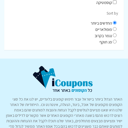
קוסמטיקה
Sort by
החדשים ביותר
פופולאריים
נגמר בקרוב
פג תוקף
האתר הגדול ביותר בישראל עבור חיפוש קופונים בלעדיים, יש לנו את כל סוגי
הקופונים מקופונים של אוכל, ביגוד, הנעלה, אינטרנט וכו.. הייחודיות של האתר
שלנו היא שאנו מציעים לגולשים לקבל הנחות והטבות למותגים שהם באמת
רוצים לרכוש מהם! בשונה מאתרי הקופונים האחרים אשר מקשרים לדילים באופן
ישיר ומציעים מבצעים מתחלפים, באתר שלנו תוכלו לקבל את ההנחות וההטבות
למותגים שאתם כבר מעוניינים לרכוש בהם בכל אופן! האתר ממשיך לגדול מדי