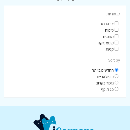
קטגוריות
אינטרנט
טיפוח
מותגים
קוסמטיקה
קניות
Sort by
החדשים ביותר
פופולאריים
נגמר בקרוב
פג תוקף