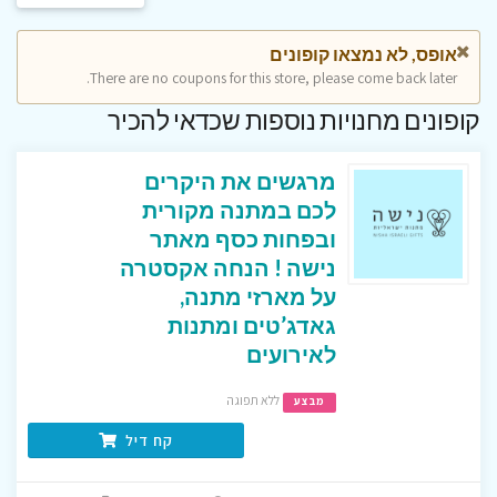
אופס, לא נמצאו קופונים
There are no coupons for this store, please come back later.
קופונים מחנויות נוספות שכדאי להכיר
מרגשים את היקרים
לכם במתנה מקורית
ובפחות כסף מאתר
נישה ! הנחה אקסטרה
על מארזי מתנה,
גאדג’טים ומתנות
לאירועים
ללא תפוגה
מבצע
קח דיל