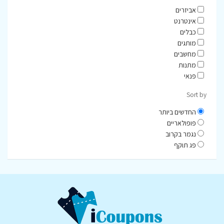
אביזרים
אינטרנט
כבלים
מותגים
מחשבים
מתנות
פנאי
Sort by
החדשים ביותר
פופולאריים
נגמר בקרוב
פג תוקף