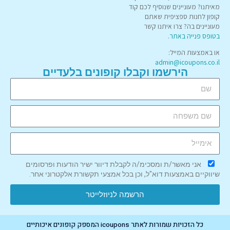
מאיתנו? מעוניינים שנוסיף לכם קוד
קופון לחנות ספציפית שאתם
מעוניינים בה? צרו איתנו קשר
בטופס פנייה באתר
.
או באמצעות המייל:
admin@icoupons.co.il
הירשמו וקבלו קופונים בלעדיים
אני מאשר/ת ומסכימ/ה לקבלת דיוור ישיר הודעות ופרסומים
שיווקיים באמצעות דוא"ל, וכן בכל אמצעי תקשורת אלקטרוני אחר.
הרשמה לניוזלייטר
כל הזכויות שמורות לאתר icoupons המספק קופונים איכותיים