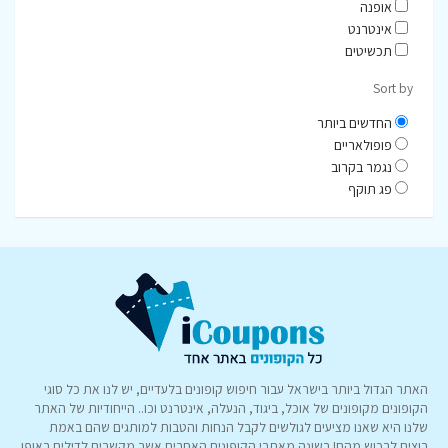
אופנה
אינטרנט
תכשיטים
Sort by
החדשים ביותר
פופולאריים
נגמר בקרוב
פג תוקף
האתר הגדול ביותר בישראל עבור חיפוש קופונים בלעדיים, יש לנו את כל סוגי
הקופונים מקופונים של אוכל, ביגוד, הנעלה, אינטרנט וכו.. הייחודיות של האתר
שלנו היא שאנו מציעים לגולשים לקבל הנחות והטבות למותגים שהם באמת
רוצים לרכוש מהם! בשונה מאתרי הקופונים האחרים אשר מקשרים לדילים באופן