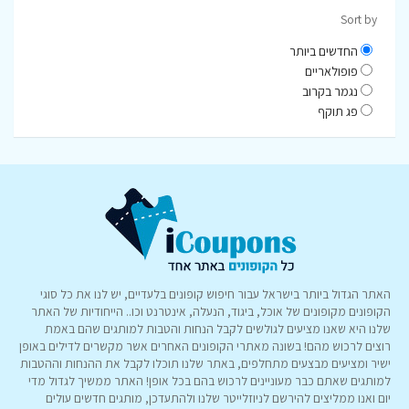
Sort by
החדשים ביותר
פופולאריים
נגמר בקרוב
פג תוקף
האתר הגדול ביותר בישראל עבור חיפוש קופונים בלעדיים, יש לנו את כל סוגי
הקופונים מקופונים של אוכל, ביגוד, הנעלה, אינטרנט וכו.. הייחודיות של האתר
שלנו היא שאנו מציעים לגולשים לקבל הנחות והטבות למותגים שהם באמת
רוצים לרכוש מהם! בשונה מאתרי הקופונים האחרים אשר מקשרים לדילים באופן
ישיר ומציעים מבצעים מתחלפים, באתר שלנו תוכלו לקבל את ההנחות וההטבות
למותגים שאתם כבר מעוניינים לרכוש בהם בכל אופן! האתר ממשיך לגדול מדי
יום ואנו ממליצים להירשם לניוזלייטר שלנו ולהתעדכן, מותגים חדשים עולים