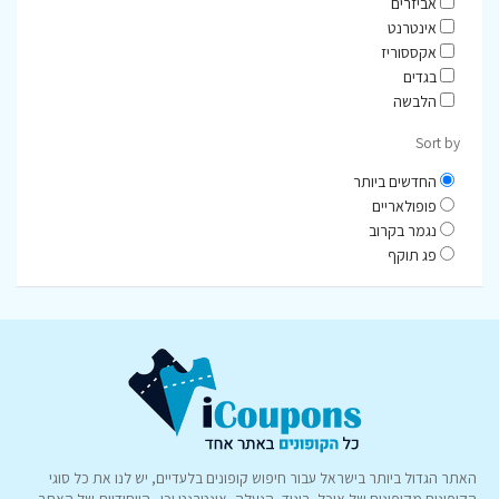
אביזרים
אינטרנט
אקססוריז
בגדים
הלבשה
Sort by
החדשים ביותר
פופולאריים
נגמר בקרוב
פג תוקף
האתר הגדול ביותר בישראל עבור חיפוש קופונים בלעדיים, יש לנו את כל סוגי
הקופונים מקופונים של אוכל, ביגוד, הנעלה, אינטרנט וכו.. הייחודיות של האתר