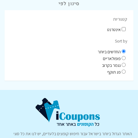
סינון לפי
קטגוריות
אינטרנט
Sort by
החדשים ביותר
פופולאריים
נגמר בקרוב
פג תוקף
האתר הגדול ביותר בישראל עבור חיפוש קופונים בלעדיים, יש לנו את כל סוגי