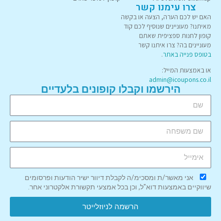
צרו עימנו קשר
האם יש לכם הערה, הצעה או בקשה
מאיתנו? מעוניינים שנוסיף לכם קוד
קופון לחנות ספציפית שאתם
מעוניינים בה? צרו איתנו קשר
בטופס פנייה באתר
.
או באמצעות המייל:
admin@icoupons.co.il
הירשמו וקבלו קופונים בלעדיים
אני מאשר/ת ומסכימ/ה לקבלת דיוור ישיר הודעות ופרסומים
שיווקיים באמצעות דוא"ל, וכן בכל אמצעי תקשורת אלקטרוני אחר.
הרשמה לניוזלייטר