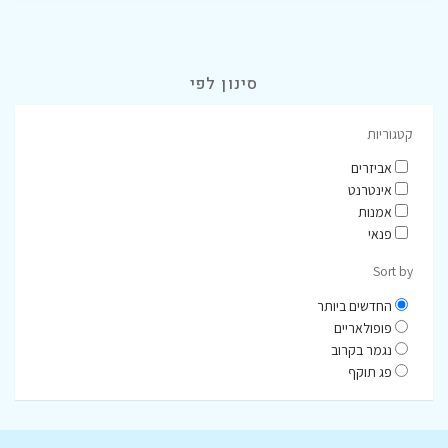
סינון לפי
קטגוריות
אביזרים
אינטרנט
אמנות
פנאי
Sort by
החדשים ביותר
פופולאריים
נגמר בקרוב
פג תוקף