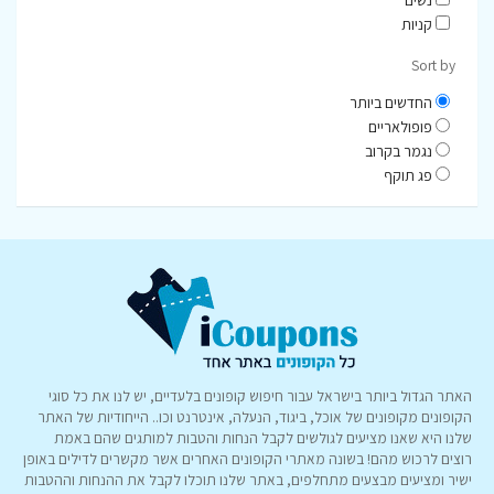
קניות
Sort by
החדשים ביותר
פופולאריים
נגמר בקרוב
פג תוקף
האתר הגדול ביותר בישראל עבור חיפוש קופונים בלעדיים, יש לנו את כל סוגי
הקופונים מקופונים של אוכל, ביגוד, הנעלה, אינטרנט וכו.. הייחודיות של האתר
שלנו היא שאנו מציעים לגולשים לקבל הנחות והטבות למותגים שהם באמת
רוצים לרכוש מהם! בשונה מאתרי הקופונים האחרים אשר מקשרים לדילים באופן
ישיר ומציעים מבצעים מתחלפים, באתר שלנו תוכלו לקבל את ההנחות וההטבות