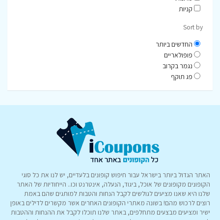
קניות
Sort by
החדשים ביותר
פופולאריים
נגמר בקרוב
פג תוקף
האתר הגדול ביותר בישראל עבור חיפוש קופונים בלעדיים, יש לנו את כל סוגי
הקופונים מקופונים של אוכל, ביגוד, הנעלה, אינטרנט וכו.. הייחודיות של האתר
שלנו היא שאנו מציעים לגולשים לקבל הנחות והטבות למותגים שהם באמת
רוצים לרכוש מהם! בשונה מאתרי הקופונים האחרים אשר מקשרים לדילים באופן
ישיר ומציעים מבצעים מתחלפים, באתר שלנו תוכלו לקבל את ההנחות וההטבות