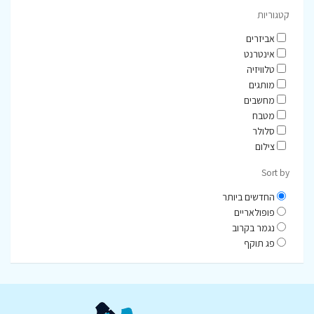
קטגוריות
אביזרים
אינטרנט
טלוויזיה
מותגים
מחשבים
מטבח
סלולר
צילום
Sort by
החדשים ביותר
פופולאריים
נגמר בקרוב
פג תוקף