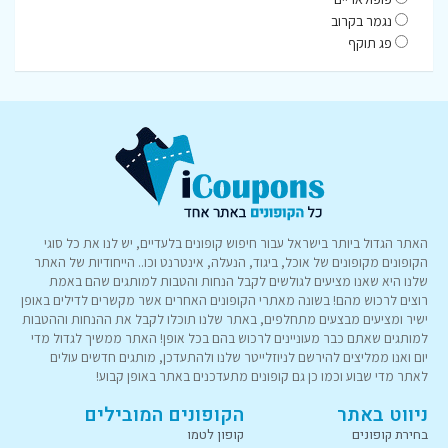
נגמר בקרוב
פג תוקף
האתר הגדול ביותר בישראל עבור חיפוש קופונים בלעדיים, יש לנו את כל סוגי
הקופונים מקופונים של אוכל, ביגוד, הנעלה, אינטרנט וכו.. הייחודיות של האתר
שלנו היא שאנו מציעים לגולשים לקבל הנחות והטבות למותגים שהם באמת
רוצים לרכוש מהם! בשונה מאתרי הקופונים האחרים אשר מקשרים לדילים באופן
ישיר ומציעים מבצעים מתחלפים, באתר שלנו תוכלו לקבל את ההנחות וההטבות
למותגים שאתם כבר מעוניינים לרכוש בהם בכל אופן! האתר ממשיך לגדול מדי
יום ואנו ממליצים להירשם לניוזלייטר שלנו ולהתעדכן, מותגים חדשים עולים
לאתר מדי שבוע וכמו כן גם קופונים מתעדכנים באתר באופן קבוע!
ניווט באתר
הקופונים המובילים
בחירת קופונים
קופון לטמו