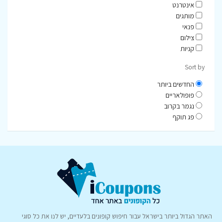
אינטרנט
מותגים
פנאי
צילום
קניות
Sort by
החדשים ביותר
פופולאריים
נגמר בקרוב
פג תוקף
האתר הגדול ביותר בישראל עבור חיפוש קופונים בלעדיים, יש לנו את כל סוגי