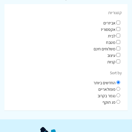
קטגוריות
אביזרים
אקססוריז
לבית
מטבח
משלוחים חינם
עיצוב
קניות
Sort by
החדשים ביותר
פופולאריים
נגמר בקרוב
פג תוקף