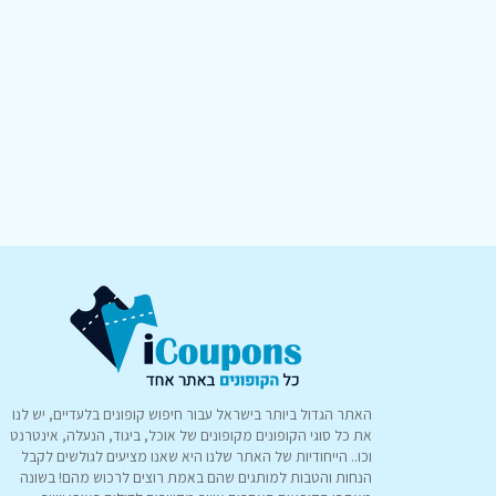
האתר הגדול ביותר בישראל עבור חיפוש קופונים בלעדיים, יש לנו
את כל סוגי הקופונים מקופונים של אוכל, ביגוד, הנעלה, אינטרנט
וכו.. הייחודיות של האתר שלנו היא שאנו מציעים לגולשים לקבל
הנחות והטבות למותגים שהם באמת רוצים לרכוש מהם! בשונה