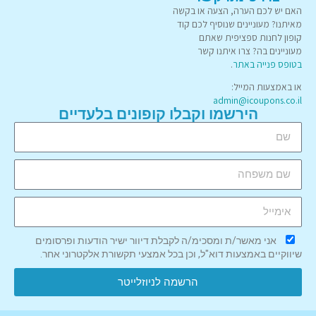
האם יש לכם הערה, הצעה או בקשה
מאיתנו? מעוניינים שנוסיף לכם קוד
קופון לחנות ספציפית שאתם
מעוניינים בה? צרו איתנו קשר
בטופס פנייה באתר
.
או באמצעות המייל:
admin@icoupons.co.il
הירשמו וקבלו קופונים בלעדיים
אני מאשר/ת ומסכימ/ה לקבלת דיוור ישיר הודעות ופרסומים
שיווקיים באמצעות דוא"ל, וכן בכל אמצעי תקשורת אלקטרוני אחר.
הרשמה לניוזלייטר