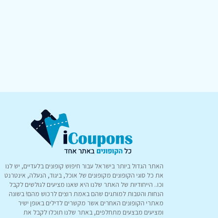
האתר הגדול ביותר בישראל עבור חיפוש קופונים בלעדיים, יש לנו
את כל סוגי הקופונים מקופונים של אוכל, ביגוד, הנעלה, אינטרנט
וכו.. הייחודיות של האתר שלנו היא שאנו מציעים לגולשים לקבל
הנחות והטבות למותגים שהם באמת רוצים לרכוש מהם! בשונה
מאתרי הקופונים האחרים אשר מקשרים לדילים באופן ישיר
ומציעים מבצעים מתחלפים, באתר שלנו תוכלו לקבל את