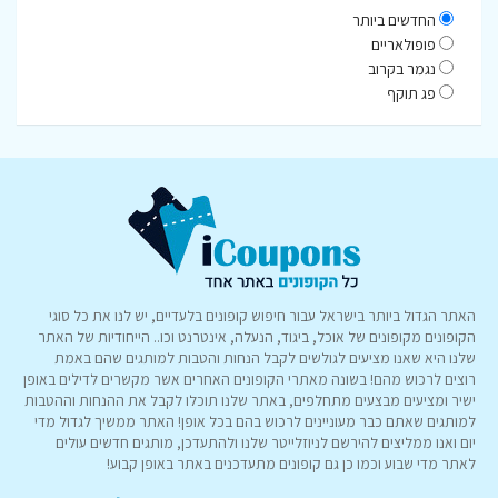
החדשים ביותר
פופולאריים
נגמר בקרוב
פג תוקף
האתר הגדול ביותר בישראל עבור חיפוש קופונים בלעדיים, יש לנו את כל סוגי
הקופונים מקופונים של אוכל, ביגוד, הנעלה, אינטרנט וכו.. הייחודיות של האתר
שלנו היא שאנו מציעים לגולשים לקבל הנחות והטבות למותגים שהם באמת
רוצים לרכוש מהם! בשונה מאתרי הקופונים האחרים אשר מקשרים לדילים באופן
ישיר ומציעים מבצעים מתחלפים, באתר שלנו תוכלו לקבל את ההנחות וההטבות
למותגים שאתם כבר מעוניינים לרכוש בהם בכל אופן! האתר ממשיך לגדול מדי
יום ואנו ממליצים להירשם לניוזלייטר שלנו ולהתעדכן, מותגים חדשים עולים
לאתר מדי שבוע וכמו כן גם קופונים מתעדכנים באתר באופן קבוע!