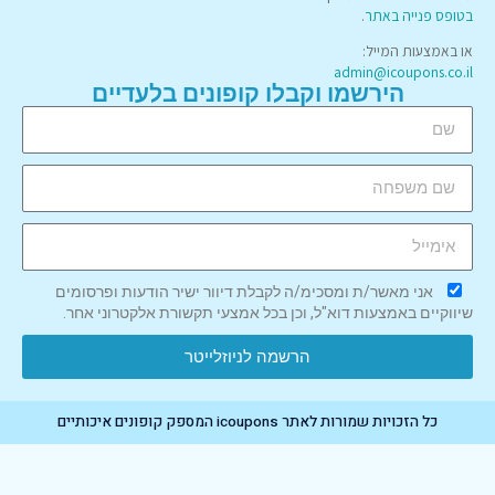
בטופס פנייה באתר
.
או באמצעות המייל:
admin@icoupons.co.il
הירשמו וקבלו קופונים בלעדיים
אני מאשר/ת ומסכימ/ה לקבלת דיוור ישיר הודעות ופרסומים
שיווקיים באמצעות דוא"ל, וכן בכל אמצעי תקשורת אלקטרוני אחר.
הרשמה לניוזלייטר
כל הזכויות שמורות לאתר icoupons המספק קופונים איכותיים