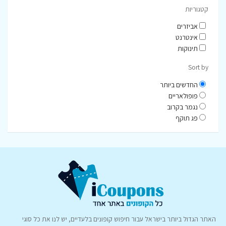
קטגוריות
אביזרים
אינטרנט
תינוקות
Sort by
החדשים ביותר
פופולאריים
נגמר בקרוב
פג תוקף
האתר הגדול ביותר בישראל עבור חיפוש קופונים בלעדיים, יש לנו את כל סוגי