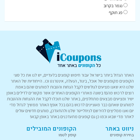
נגמר בקרוב
פג תוקף
האתר הגדול ביותר בישראל עבור חיפוש קופונים בלעדיים, יש לנו את כל סוגי
הקופונים מקופונים של אוכל, ביגוד, הנעלה, אינטרנט וכו.. הייחודיות של האתר
שלנו היא שאנו מציעים לגולשים לקבל הנחות והטבות למותגים שהם באמת
רוצים לרכוש מהם! בשונה מאתרי הקופונים האחרים אשר מקשרים לדילים באופן
ישיר ומציעים מבצעים מתחלפים, באתר שלנו תוכלו לקבל את ההנחות וההטבות
למותגים שאתם כבר מעוניינים לרכוש בהם בכל אופן! האתר ממשיך לגדול מדי
יום ואנו ממליצים להירשם לניוזלייטר שלנו ולהתעדכן, מותגים חדשים עולים
לאתר מדי שבוע וכמו כן גם קופונים מתעדכנים באתר באופן קבוע!
ניווט באתר
הקופונים המובילים
בחירת קופונים
קופון לטמו