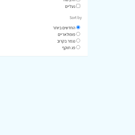
נעליים
Sort by
החדשים ביותר
פופולאריים
נגמר בקרוב
פג תוקף