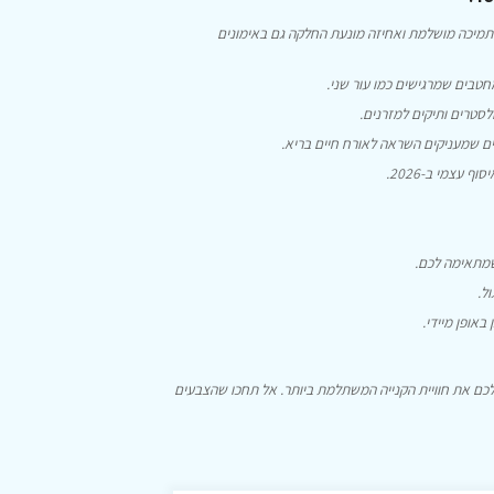
 תמיכה מושלמת ואחיזה מונעת החלקה גם באימונים
מחטבים שמרגישים כמו עור שני.
ולסטרים ותיקים למזרנים.
ים שמעניקים השראה לאורח חיים בריא.
 עצמי ב-2026.
מתאימה לכם.
ל.
באופן מיידי.
לכם את חוויית הקנייה המשתלמת ביותר. אל תחכו שהצבעים