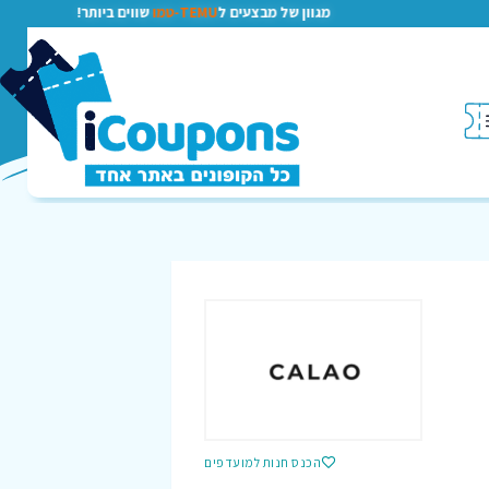
מגוון של מבצעים ל
TEMU-טמו
שווים ביותר!
הכנס חנות למועדפים