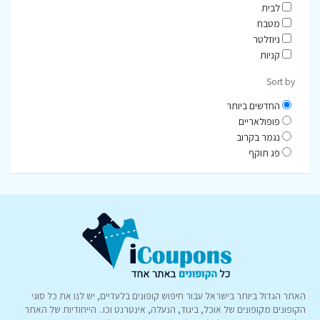
לבית
מטבח
ניוזלטר
קניות
Sort by
החדשים ביותר
פופולאריים
נגמר בקרוב
פג תוקף
האתר הגדול ביותר בישראל עבור חיפוש קופונים בלעדיים, יש לנו את כל סוגי
הקופונים מקופונים של אוכל, ביגוד, הנעלה, אינטרנט וכו.. הייחודיות של האתר