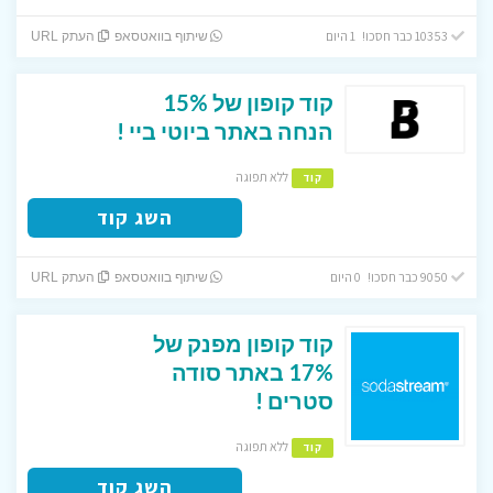
10353 כבר חסכו! 1 היום
שיתוף בוואטסאפ
העתק URL
קוד קופון של 15%
הנחה באתר ביוטי ביי !
ללא תפוגה
קוד
השג קוד
9050 כבר חסכו! 0 היום
שיתוף בוואטסאפ
העתק URL
קוד קופון מפנק של
17% באתר סודה
סטרים !
ללא תפוגה
קוד
השג קוד