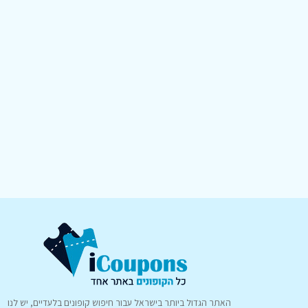
האתר הגדול ביותר בישראל עבור חיפוש קופונים בלעדיים, יש לנו