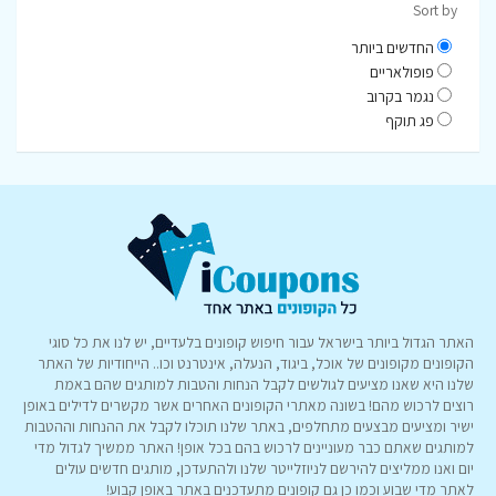
Sort by
החדשים ביותר
פופולאריים
נגמר בקרוב
פג תוקף
האתר הגדול ביותר בישראל עבור חיפוש קופונים בלעדיים, יש לנו את כל סוגי
הקופונים מקופונים של אוכל, ביגוד, הנעלה, אינטרנט וכו.. הייחודיות של האתר
שלנו היא שאנו מציעים לגולשים לקבל הנחות והטבות למותגים שהם באמת
רוצים לרכוש מהם! בשונה מאתרי הקופונים האחרים אשר מקשרים לדילים באופן
ישיר ומציעים מבצעים מתחלפים, באתר שלנו תוכלו לקבל את ההנחות וההטבות
למותגים שאתם כבר מעוניינים לרכוש בהם בכל אופן! האתר ממשיך לגדול מדי
יום ואנו ממליצים להירשם לניוזלייטר שלנו ולהתעדכן, מותגים חדשים עולים
לאתר מדי שבוע וכמו כן גם קופונים מתעדכנים באתר באופן קבוע!