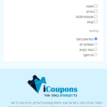
אופנה
בגדים
מבצעים 2026
קניות
Sort by
החדשים ביותר
פופולאריים
נגמר בקרוב
פג תוקף
האתר הגדול ביותר בישראל עבור חיפוש קופונים בלעדיים, יש לנו את כל סוגי