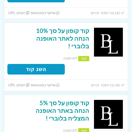
142 כבר חסכו! 0 היום
שיתוף בוואטסאפ
העתק URL
קוד קופון על סך 10%
הנחה לאתר האופנה
בלוברי !
ללא תפוגה
קוד
השג קוד
161 כבר חסכו! 0 היום
שיתוף בוואטסאפ
העתק URL
קוד קופון על סך 5%
הנחה באתר האופנה
המצליח בלוברי !
ללא תפוגה
קוד