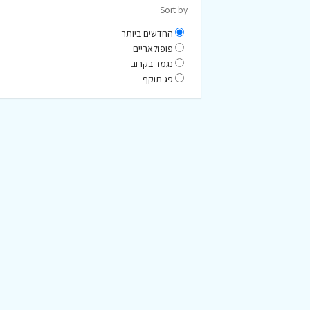
Sort by
החדשים ביותר
פופולאריים
נגמר בקרוב
פג תוקף