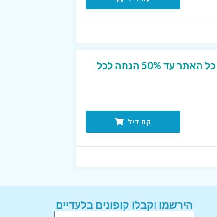
מבצע הנחה מטורף על כל האתר עד 50% הנחה לכל
קח דיל
הירשמו וקבלו קופונים בלעדיים