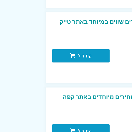
ים שווים במיוחד באתר טייק
קח דיל
חירים מיוחדים באתר קפה
קח דיל