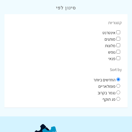
סינון לפי
קטגוריות
אינטרנט
מותגים
מלונות
נופש
פנאי
Sort by
החדשים ביותר
פופולאריים
נגמר בקרוב
פג תוקף