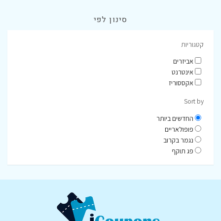
סינון לפי
קטגוריות
אביזרים
אינטרנט
אקססוריז
Sort by
החדשים ביותר
פופולאריים
נגמר בקרוב
פג תוקף