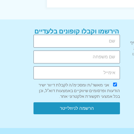
הירשמו וקבלו קופונים בלעדיים
יף
אני מאשר/ת ומסכימ/ה לקבלת דיוור ישיר
הודעות ופרסומים שיווקיים באמצעות דוא"ל, וכן
בכל אמצעי תקשורת אלקטרוני אחר.
הרשמה לניוזלייטר