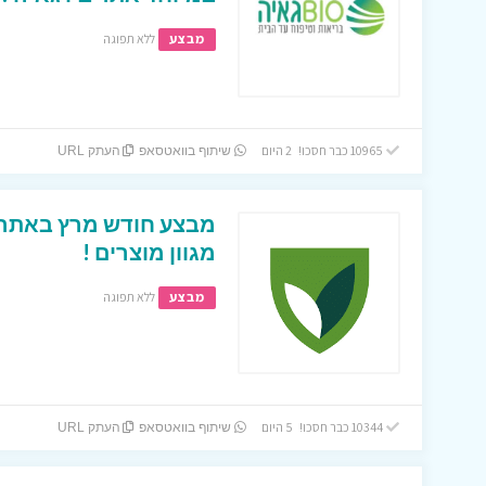
מבצע
ללא תפוגה
10965 כבר חסכו! 2 היום
שיתוף בוואטסאפ
העתק URL
מגוון מוצרים !
מבצע
ללא תפוגה
10344 כבר חסכו! 5 היום
שיתוף בוואטסאפ
העתק URL