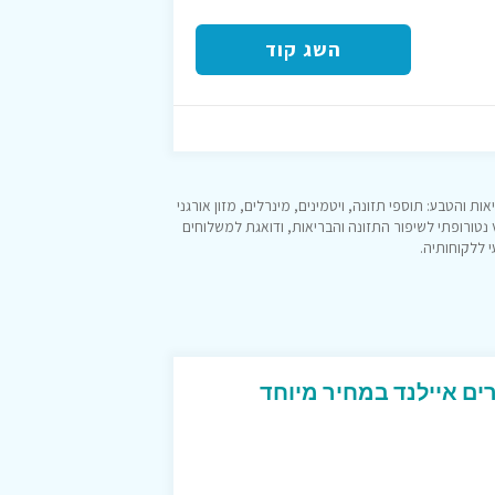
השג קוד
אות והטבע: תוספי תזונה, ויטמינים, מינרלים, מזון אורגני
 נטורופתי לשיפור התזונה והבריאות, ודואגת למשלוחים
 ללקוחותיה.
ים איילנד במחיר מיוחד