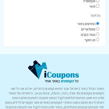
אקססוריז
פנאי
Sort by
החדשים ביותר
פופולאריים
נגמר בקרוב
פג תוקף
האתר הגדול ביותר בישראל עבור חיפוש קופונים בלעדיים, יש לנו את כל סוגי
הקופונים מקופונים של אוכל, ביגוד, הנעלה, אינטרנט וכו.. הייחודיות של האתר
שלנו היא שאנו מציעים לגולשים לקבל הנחות והטבות למותגים שהם באמת
רוצים לרכוש מהם! בשונה מאתרי הקופונים האחרים אשר מקשרים לדילים באופן
ישיר ומציעים מבצעים מתחלפים, באתר שלנו תוכלו לקבל את ההנחות וההטבות