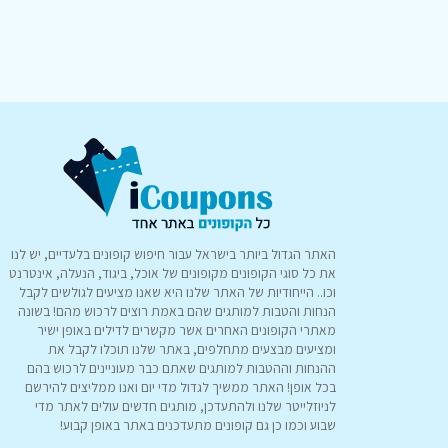
האתר הגדול ביותר בישראל עבור חיפוש קופונים בלעדיים, יש לנו
את כל סוגי הקופונים מקופונים של אוכל, ביגוד, הנעלה, אינטרנט
וכו.. הייחודיות של האתר שלנו היא שאנו מציעים לגולשים לקבל
הנחות והטבות למותגים שהם באמת רוצים לרכוש מהם! בשונה
מאתרי הקופונים האחרים אשר מקשרים לדילים באופן ישיר
ומציעים מבצעים מתחלפים, באתר שלנו תוכלו לקבל את
ההנחות וההטבות למותגים שאתם כבר מעוניינים לרכוש בהם
בכל אופן! האתר ממשיך לגדול מדי יום ואנו ממליצים להירשם
לניוזלייטר שלנו ולהתעדכן, מותגים חדשים עולים לאתר מדי
שבוע וכמו כן גם קופונים מתעדכנים באתר באופן קבוע!