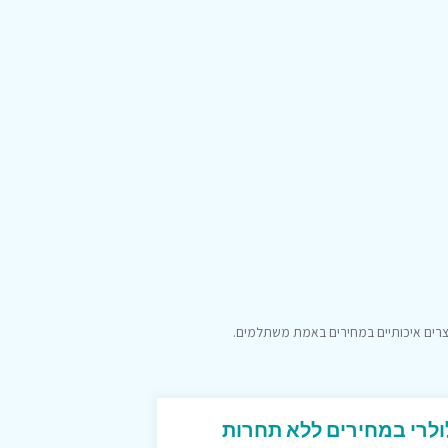
וצרים איכותיים במחירים באמת משתלמים.
ולרי במחירים ללא תחרות