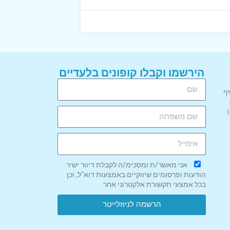
הירשמו וקבלו קופונים בלעדיים
יף
אני מאשר/ת ומסכימ/ה לקבלת דיוור ישיר
הודעות ופרסומים שיווקיים באמצעות דוא"ל, וכן
בכל אמצעי תקשורת אלקטרוני אחר.
הרשמה לניוזלייטר